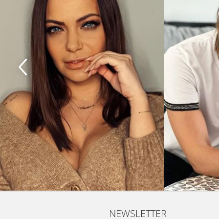
NEWSLETTER