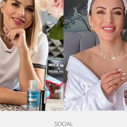
SOCIAL