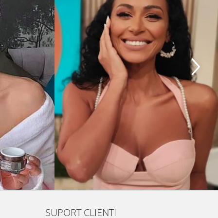
SUPORT CLIENTI