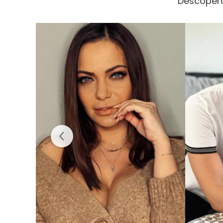
Descopera