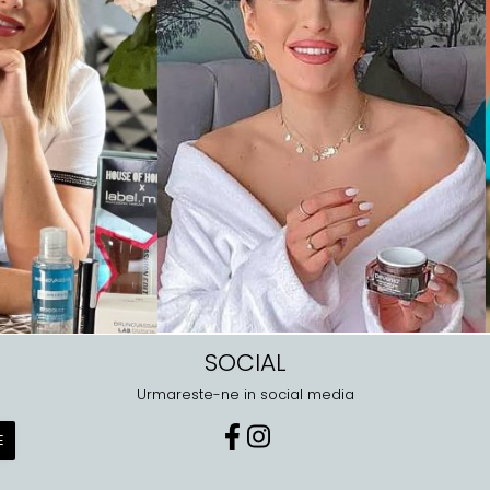
SOCIAL
Urmareste-ne in social media