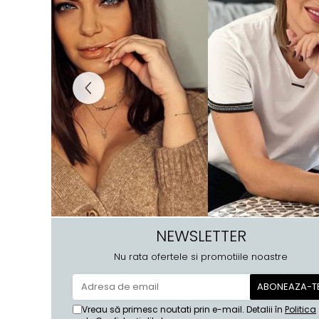
NEWSLETTER
Nu rata ofertele si promotiile noastre
Vreau să primesc noutati prin e-mail. Detalii în
Politica