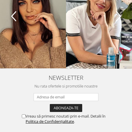
NEWSLETTER
Nu rata ofertele si promotiile noastre
Vreau să primesc noutati prin e-mail. Detalii în
Politica de Confidențialitate
.