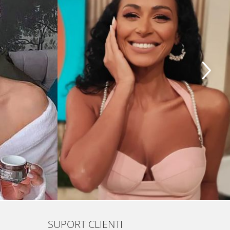
SUPORT CLIENTI