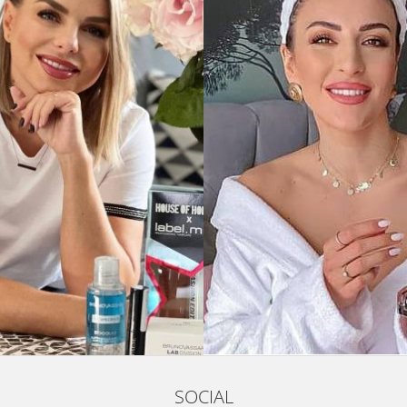
SOCIAL