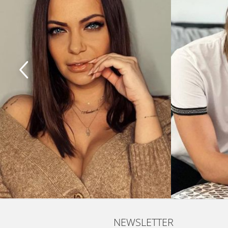
NEWSLETTER