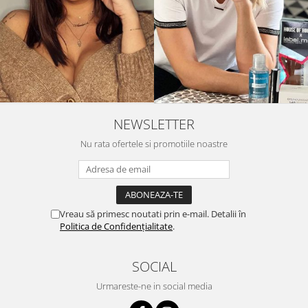
NEWSLETTER
Nu rata ofertele si promotiile noastre
Vreau să primesc noutati prin e-mail. Detalii în
Politica de Confidențialitate
.
SOCIAL
Urmareste-ne in social media