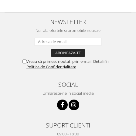
NEWSLETTER
Nu rata ofertele si promotiile noastre
Vreau să primesc noutati prin e-mail. Detalii în
Politica de Confidențialitate
.
SOCIAL
Urmareste-ne in social media
SUPORT CLIENTI
09:00 - 18:00