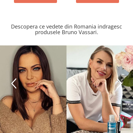
Descopera ce vedete din Romania indragesc
produsele Bruno Vassari.