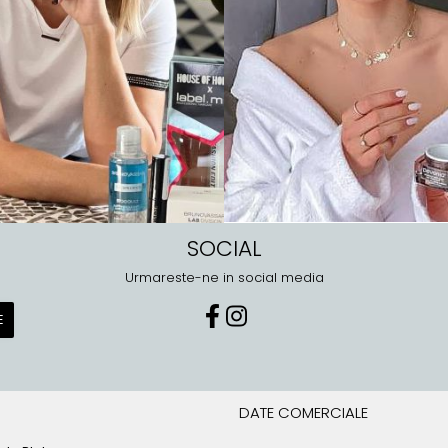
SOCIAL
Urmareste-ne in social media
DATE COMERCIALE