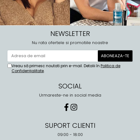
NEWSLETTER
Nu rata ofertele si promotiile noastre
Vreau să primesc noutati prin e-mail. Detalii în
Politica de
Confidențialitate
.
SOCIAL
Urmareste-ne in social media
SUPORT CLIENTI
09:00 - 18:00