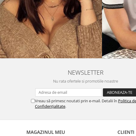
NEWSLETTER
Nu rata ofertele si promotiile noastre
Vreau să primesc noutati prin e-mail. Detalii în
Politica d
Confidențialitate
.
MAGAZINUL MEU
CLIENTI