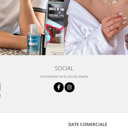
SOCIAL
Urmareste-ne in social media
e
DATE COMERCIALE