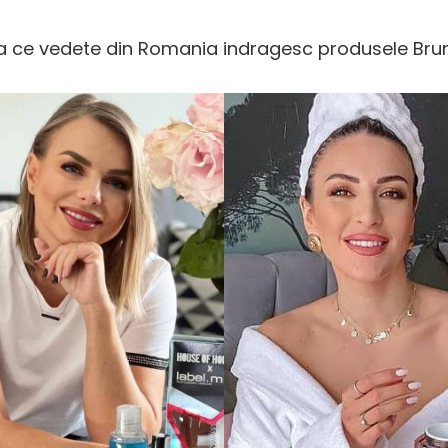
 ce vedete din Romania indragesc produsele Brun