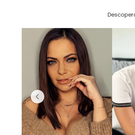
Descopera