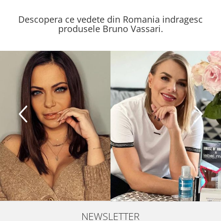
Descopera ce vedete din Romania indragesc
produsele Bruno Vassari.
NEWSLETTER